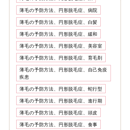
薄毛の予防方法、円形脱毛症、病院
薄毛の予防方法、円形脱毛症、白髪
薄毛の予防方法、円形脱毛症、緩和
薄毛の予防方法、円形脱毛症、美容室
薄毛の予防方法、円形脱毛症、育毛剤
薄毛の予防方法、円形脱毛症、自己免疫
疾患
薄毛の予防方法、円形脱毛症、蛇行型
薄毛の予防方法、円形脱毛症、進行期
薄毛の予防方法、円形脱毛症、頭皮
薄毛の予防方法、円形脱毛症、食事