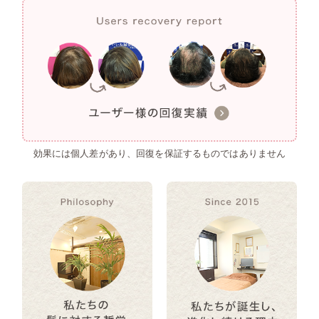
効果には個人差があり、回復を保証するものではありません