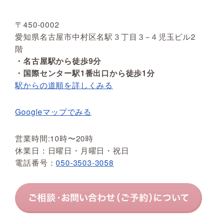
〒450-0002
愛知県名古屋市中村区名駅３丁目３−４児玉ビル2
階
・名古屋駅から徒歩9分
・国際センター駅1番出口から徒歩1分
駅からの道順を詳しくみる
Googleマップでみる
営業時間:10時〜20時
休業日：日曜日・月曜日・祝日
電話番号：
050-3503-3058