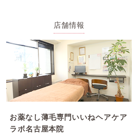
店舗情報
お薬なし薄毛専門いいねヘアケア
ラボ名古屋本院