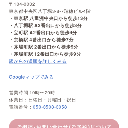
〒104-0032
東京都中央区八丁堀3-8-7瑞穂ビル4階
・東京駅 八重洲中央口から徒歩13分
・八丁堀駅 A3番出口から徒歩3分
・宝町駅 A2番出口から徒歩4分
・京橋駅 4番出口から徒歩7分
・茅場町駅 2番出口から徒歩9分
・茅場町駅 12番出口から徒歩9分
駅からの道順を詳しくみる
Googleマップでみる
営業時間:10時〜20時
休業日：日曜日・月曜日・祝日
電話番号：
050-3503-3058