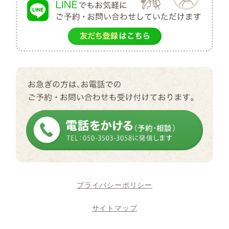
プライバシーポリシー
サイトマップ