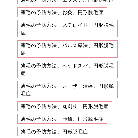
薄毛の予防方法、お灸、円形脱毛症
薄毛の予防方法、ステロイド、円形脱毛
症
薄毛の予防方法、パルス療法、円形脱毛
症
薄毛の予防方法、ヘッドスパ、円形脱毛
症
薄毛の予防方法、レーザー治療、円形脱
毛症
薄毛の予防方法、丸刈り、円形脱毛症
薄毛の予防方法、亜鉛、円形脱毛症
薄毛の予防方法、円形脱毛症