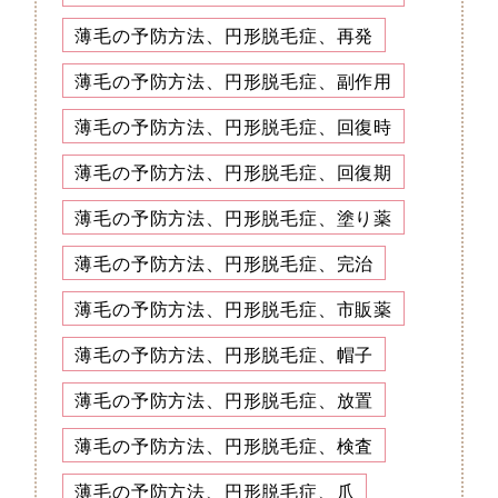
薄毛の予防方法、円形脱毛症、再発
薄毛の予防方法、円形脱毛症、副作用
薄毛の予防方法、円形脱毛症、回復時
薄毛の予防方法、円形脱毛症、回復期
薄毛の予防方法、円形脱毛症、塗り薬
薄毛の予防方法、円形脱毛症、完治
薄毛の予防方法、円形脱毛症、市販薬
薄毛の予防方法、円形脱毛症、帽子
薄毛の予防方法、円形脱毛症、放置
薄毛の予防方法、円形脱毛症、検査
薄毛の予防方法、円形脱毛症、爪