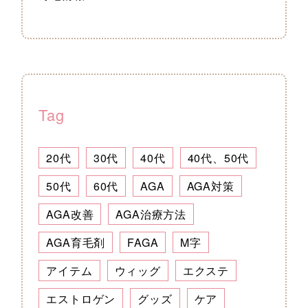
Tag
20代
30代
40代
40代、50代
50代
60代
AGA
AGA対策
AGA改善
AGA治療方法
AGA育毛剤
FAGA
M字
アイテム
ウィッグ
エクステ
エストロゲン
グッズ
ケア