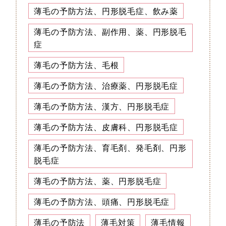
薄毛の予防方法、円形脱毛症、飲み薬
薄毛の予防方法、副作用、薬、円形脱毛
症
薄毛の予防方法、毛根
薄毛の予防方法、治療薬、円形脱毛症
薄毛の予防方法、漢方、円形脱毛症
薄毛の予防方法、皮膚科、円形脱毛症
薄毛の予防方法、育毛剤、発毛剤、円形
脱毛症
薄毛の予防方法、薬、円形脱毛症
薄毛の予防方法、頭痛、円形脱毛症
薄毛の予防法
薄毛対策
薄毛情報