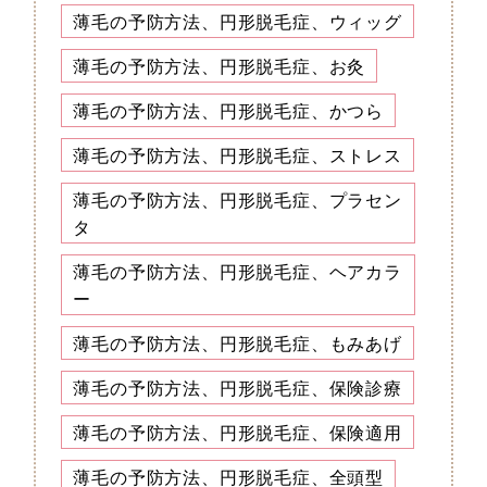
薄毛の予防方法、円形脱毛症、ウィッグ
薄毛の予防方法、円形脱毛症、お灸
薄毛の予防方法、円形脱毛症、かつら
薄毛の予防方法、円形脱毛症、ストレス
薄毛の予防方法、円形脱毛症、プラセン
タ
薄毛の予防方法、円形脱毛症、ヘアカラ
ー
薄毛の予防方法、円形脱毛症、もみあげ
薄毛の予防方法、円形脱毛症、保険診療
薄毛の予防方法、円形脱毛症、保険適用
薄毛の予防方法、円形脱毛症、全頭型