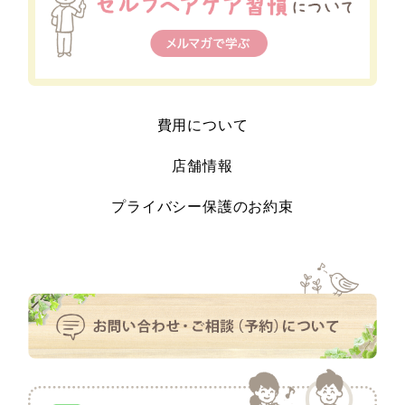
費用について
店舗情報
プライバシー保護のお約束