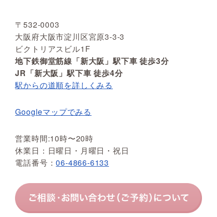
〒532-0003
大阪府大阪市淀川区宮原3-3-3
ビクトリアスビル1F
地下鉄御堂筋線「新大阪」駅下車 徒歩3分
JR「新大阪」駅下車 徒歩4分
駅からの道順を詳しくみる
Googleマップでみる
営業時間:10時〜20時
休業日：日曜日・月曜日・祝日
電話番号：
06-4866-6133