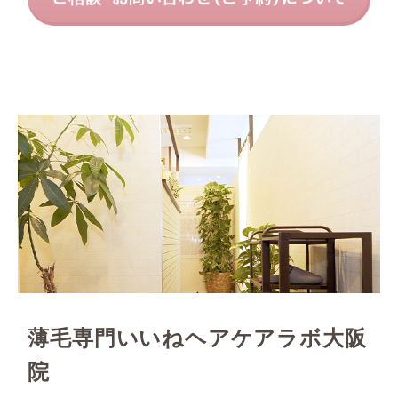
薄毛専門いいねヘアケアラボ大阪
院