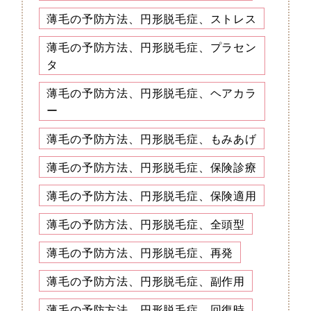
薄毛の予防方法、円形脱毛症、ストレス
薄毛の予防方法、円形脱毛症、プラセン
タ
薄毛の予防方法、円形脱毛症、ヘアカラ
ー
薄毛の予防方法、円形脱毛症、もみあげ
薄毛の予防方法、円形脱毛症、保険診療
薄毛の予防方法、円形脱毛症、保険適用
薄毛の予防方法、円形脱毛症、全頭型
薄毛の予防方法、円形脱毛症、再発
薄毛の予防方法、円形脱毛症、副作用
薄毛の予防方法、円形脱毛症、回復時