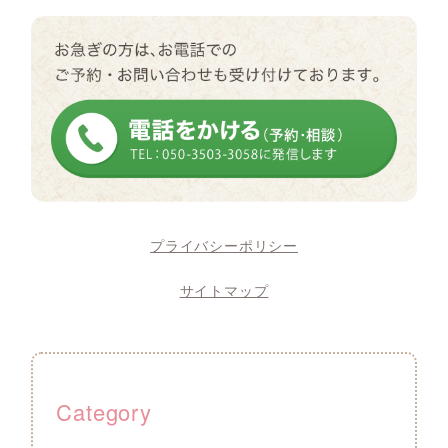
プライバシーポリシー
サイトマップ
Category