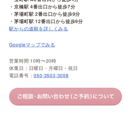
・京橋駅 4番出口から徒歩7分
・茅場町駅 2番出口から徒歩9分
・茅場町駅 12番出口から徒歩9分
駅からの道順を詳しくみる
Googleマップでみる
営業時間:10時〜20時
休業日：日曜日・月曜日・祝日
電話番号：
050-3503-3058