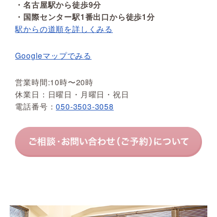
・名古屋駅から徒歩9分
・国際センター駅1番出口から徒歩1分
駅からの道順を詳しくみる
Googleマップでみる
営業時間:10時〜20時
休業日：日曜日・月曜日・祝日
電話番号：
050-3503-3058