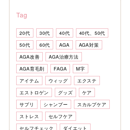
Tag
20代
30代
40代
40代、50代
50代
60代
AGA
AGA対策
AGA改善
AGA治療方法
AGA育毛剤
FAGA
M字
アイテム
ウィッグ
エクステ
エストロゲン
グッズ
ケア
サプリ
シャンプー
スカルプケア
ストレス
セルフケア
セルフチェック
ダイエット