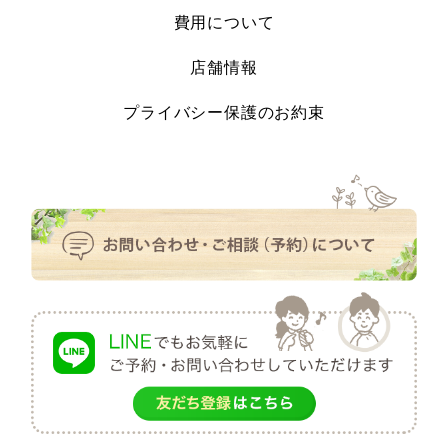
費用について
店舗情報
プライバシー保護のお約束