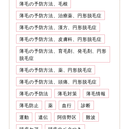
薄毛の予防方法、毛根
薄毛の予防方法、治療薬、円形脱毛症
薄毛の予防方法、漢方、円形脱毛症
薄毛の予防方法、皮膚科、円形脱毛症
薄毛の予防方法、育毛剤、発毛剤、円形
脱毛症
薄毛の予防方法、薬、円形脱毛症
薄毛の予防方法、頭痛、円形脱毛症
薄毛の予防法
薄毛対策
薄毛情報
薄毛防止
薬
血行
診断
運動
遺伝
阿倍野区
難波
頭皮ケア
頭皮のベタつき