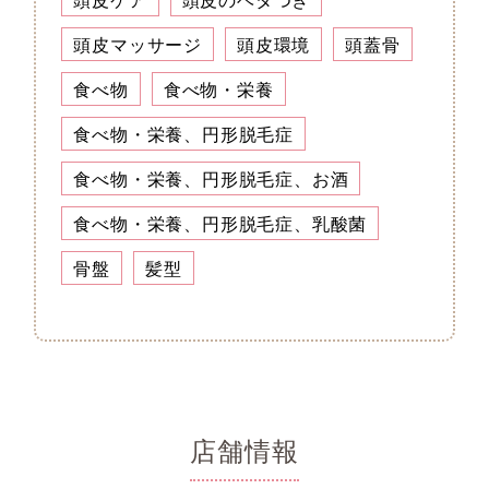
頭皮マッサージ
頭皮環境
頭蓋骨
食べ物
食べ物・栄養
食べ物・栄養、円形脱毛症
食べ物・栄養、円形脱毛症、お酒
食べ物・栄養、円形脱毛症、乳酸菌
骨盤
髪型
店舗情報