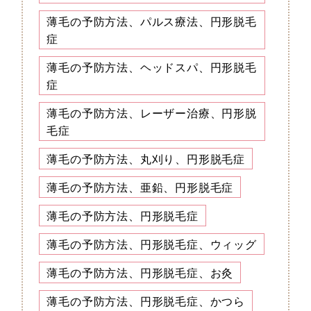
薄毛の予防方法、パルス療法、円形脱毛
症
薄毛の予防方法、ヘッドスパ、円形脱毛
症
薄毛の予防方法、レーザー治療、円形脱
毛症
薄毛の予防方法、丸刈り、円形脱毛症
薄毛の予防方法、亜鉛、円形脱毛症
薄毛の予防方法、円形脱毛症
薄毛の予防方法、円形脱毛症、ウィッグ
薄毛の予防方法、円形脱毛症、お灸
薄毛の予防方法、円形脱毛症、かつら