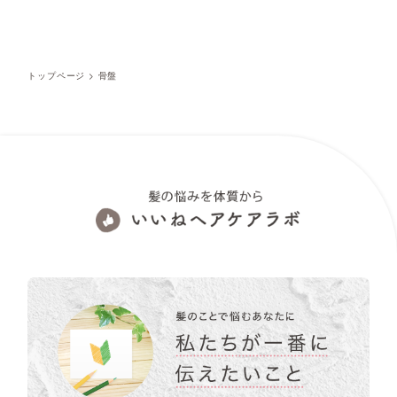
トップページ
>
骨盤