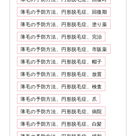
薄毛の予防方法、円形脱毛症、回復期
薄毛の予防方法、円形脱毛症、塗り薬
薄毛の予防方法、円形脱毛症、完治
薄毛の予防方法、円形脱毛症、市販薬
薄毛の予防方法、円形脱毛症、帽子
薄毛の予防方法、円形脱毛症、放置
薄毛の予防方法、円形脱毛症、検査
薄毛の予防方法、円形脱毛症、爪
薄毛の予防方法、円形脱毛症、病院
薄毛の予防方法、円形脱毛症、白髪