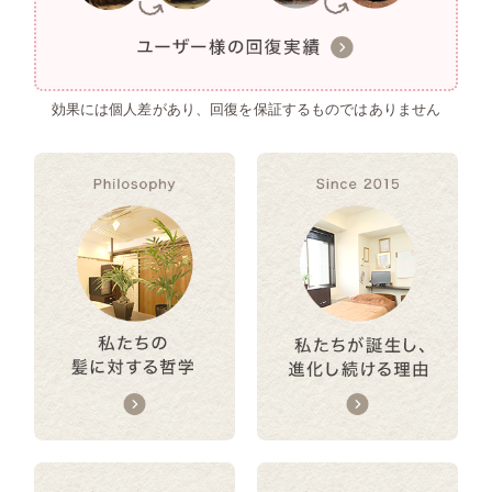
効果には個人差があり、回復を保証するものではありません