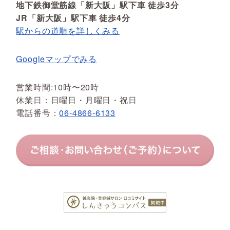
地下鉄御堂筋線「新大阪」駅下車 徒歩3分
JR「新大阪」駅下車 徒歩4分
駅からの道順を詳しくみる
Googleマップでみる
営業時間:10時〜20時
休業日：日曜日・月曜日・祝日
電話番号：
06-4866-6133