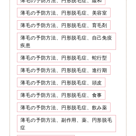
薄毛の予防方法、円形脱毛症、緩和
薄毛の予防方法、円形脱毛症、美容室
薄毛の予防方法、円形脱毛症、育毛剤
薄毛の予防方法、円形脱毛症、自己免疫
疾患
薄毛の予防方法、円形脱毛症、蛇行型
薄毛の予防方法、円形脱毛症、進行期
薄毛の予防方法、円形脱毛症、頭皮
薄毛の予防方法、円形脱毛症、食事
薄毛の予防方法、円形脱毛症、飲み薬
薄毛の予防方法、副作用、薬、円形脱毛
症