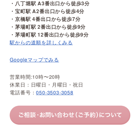
・八丁堀駅 A3番出口から徒歩3分
・宝町駅 A2番出口から徒歩4分
・京橋駅 4番出口から徒歩7分
・茅場町駅 2番出口から徒歩9分
・茅場町駅 12番出口から徒歩9分
駅からの道順を詳しくみる
Googleマップでみる
営業時間:10時〜20時
休業日：日曜日・月曜日・祝日
電話番号：
050-3503-3058