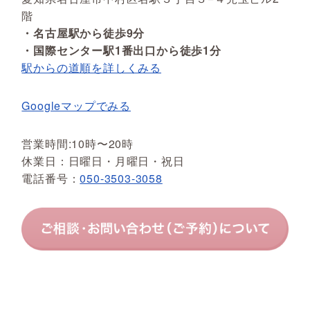
階
・名古屋駅から徒歩9分
・国際センター駅1番出口から徒歩1分
駅からの道順を詳しくみる
Googleマップでみる
営業時間:10時〜20時
休業日：日曜日・月曜日・祝日
電話番号：
050-3503-3058