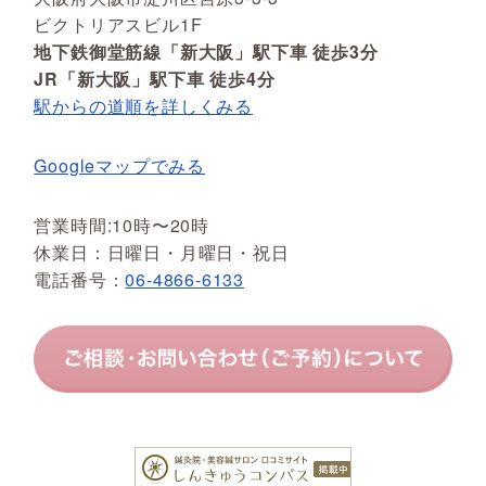
ビクトリアスビル1F
地下鉄御堂筋線「新大阪」駅下車 徒歩3分
JR「新大阪」駅下車 徒歩4分
駅からの道順を詳しくみる
Googleマップでみる
営業時間:10時〜20時
休業日：日曜日・月曜日・祝日
電話番号：
06-4866-6133