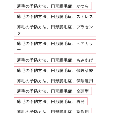
薄毛の予防方法、円形脱毛症、かつら
薄毛の予防方法、円形脱毛症、ストレス
薄毛の予防方法、円形脱毛症、プラセン
タ
薄毛の予防方法、円形脱毛症、ヘアカラ
ー
薄毛の予防方法、円形脱毛症、もみあげ
薄毛の予防方法、円形脱毛症、保険診療
薄毛の予防方法、円形脱毛症、保険適用
薄毛の予防方法、円形脱毛症、全頭型
薄毛の予防方法、円形脱毛症、再発
薄毛の予防方法、円形脱毛症、副作用