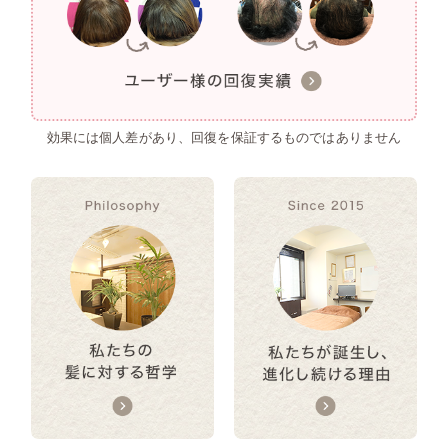
効果には個人差があり、回復を保証するものではありません