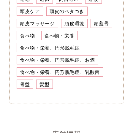
頭皮ケア
頭皮のベタつき
頭皮マッサージ
頭皮環境
頭蓋骨
食べ物
食べ物・栄養
食べ物・栄養、円形脱毛症
食べ物・栄養、円形脱毛症、お酒
食べ物・栄養、円形脱毛症、乳酸菌
骨盤
髪型