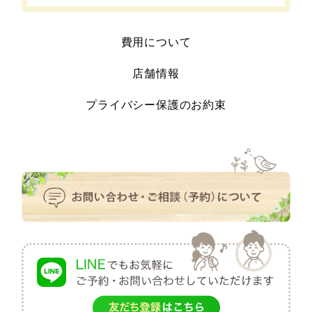
費用について
店舗情報
プライバシー保護のお約束