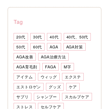
Tag
20代
30代
40代
40代、50代
50代
60代
AGA
AGA対策
AGA改善
AGA治療方法
AGA育毛剤
FAGA
M字
アイテム
ウィッグ
エクステ
エストロゲン
グッズ
ケア
サプリ
シャンプー
スカルプケア
ストレス
セルフケア