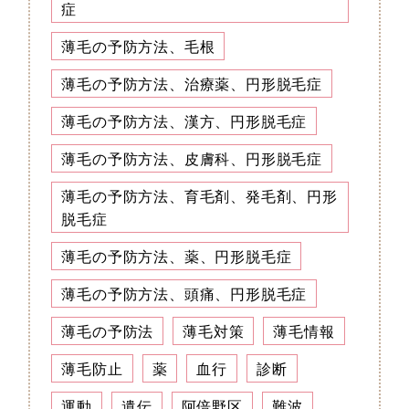
症
薄毛の予防方法、毛根
薄毛の予防方法、治療薬、円形脱毛症
薄毛の予防方法、漢方、円形脱毛症
薄毛の予防方法、皮膚科、円形脱毛症
薄毛の予防方法、育毛剤、発毛剤、円形
脱毛症
薄毛の予防方法、薬、円形脱毛症
薄毛の予防方法、頭痛、円形脱毛症
薄毛の予防法
薄毛対策
薄毛情報
薄毛防止
薬
血行
診断
運動
遺伝
阿倍野区
難波