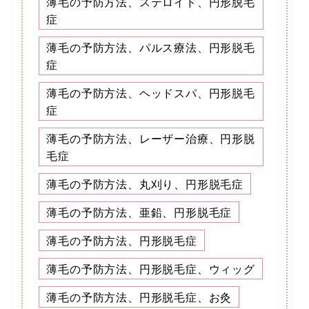
薄毛の予防方法、ステロイド、円形脱毛
症
薄毛の予防方法、パルス療法、円形脱毛
症
薄毛の予防方法、ヘッドスパ、円形脱毛
症
薄毛の予防方法、レーザー治療、円形脱
毛症
薄毛の予防方法、丸刈り、円形脱毛症
薄毛の予防方法、亜鉛、円形脱毛症
薄毛の予防方法、円形脱毛症
薄毛の予防方法、円形脱毛症、ウィッグ
薄毛の予防方法、円形脱毛症、お灸