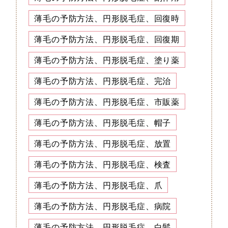
薄毛の予防方法、円形脱毛症、回復時
薄毛の予防方法、円形脱毛症、回復期
薄毛の予防方法、円形脱毛症、塗り薬
薄毛の予防方法、円形脱毛症、完治
薄毛の予防方法、円形脱毛症、市販薬
薄毛の予防方法、円形脱毛症、帽子
薄毛の予防方法、円形脱毛症、放置
薄毛の予防方法、円形脱毛症、検査
薄毛の予防方法、円形脱毛症、爪
薄毛の予防方法、円形脱毛症、病院
薄毛の予防方法、円形脱毛症、白髪