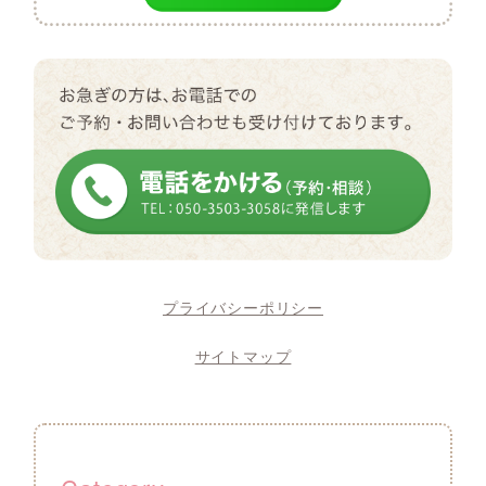
プライバシーポリシー
サイトマップ