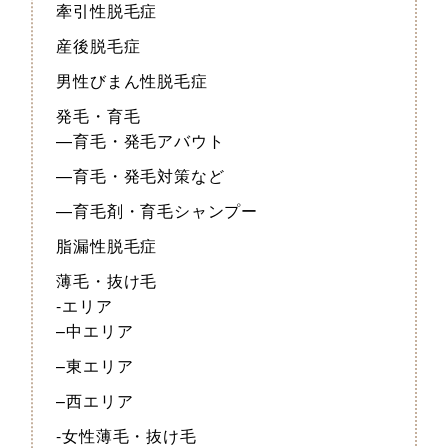
牽引性脱毛症
産後脱毛症
男性びまん性脱毛症
発毛・育毛
—育毛・発毛アバウト
—育毛・発毛対策など
—育毛剤・育毛シャンプー
脂漏性脱毛症
薄毛・抜け毛
-エリア
–中エリア
–東エリア
–西エリア
-女性薄毛・抜け毛