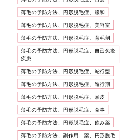
薄毛の予防方法、円形脱毛症、緩和
薄毛の予防方法、円形脱毛症、美容室
薄毛の予防方法、円形脱毛症、育毛剤
薄毛の予防方法、円形脱毛症、自己免疫
疾患
薄毛の予防方法、円形脱毛症、蛇行型
薄毛の予防方法、円形脱毛症、進行期
薄毛の予防方法、円形脱毛症、頭皮
薄毛の予防方法、円形脱毛症、食事
薄毛の予防方法、円形脱毛症、飲み薬
薄毛の予防方法、副作用、薬、円形脱毛