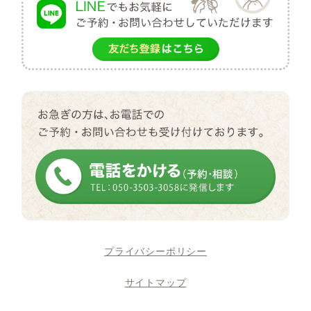
プライバシーポリシー
サイトマップ