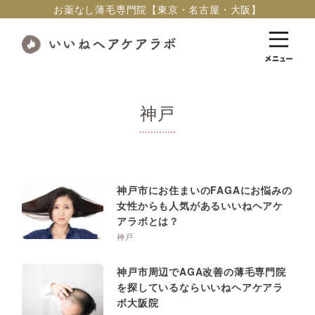
お薬なし薄毛専門院【東京・名古屋・大阪】
神戸
神戸市にお住まいのFAGAにお悩みの
女性からも人気があるいいねヘアケ
アラボとは？
神戸
神戸市周辺でAGA改善の薄毛専門院
を探しているならいいねヘアケアラ
ボ大阪院