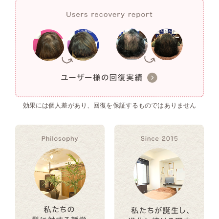
効果には個人差があり、回復を保証するものではありません