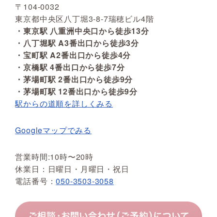
〒104-0032
東京都中央区八丁堀3-8-7瑞穂ビル4階
・東京駅 八重洲中央口から徒歩13分
・八丁堀駅 A3番出口から徒歩3分
・宝町駅 A2番出口から徒歩4分
・京橋駅 4番出口から徒歩7分
・茅場町駅 2番出口から徒歩9分
・茅場町駅 12番出口から徒歩9分
駅からの道順を詳しくみる
Googleマップでみる
営業時間:10時〜20時
休業日：日曜日・月曜日・祝日
電話番号：
050-3503-3058