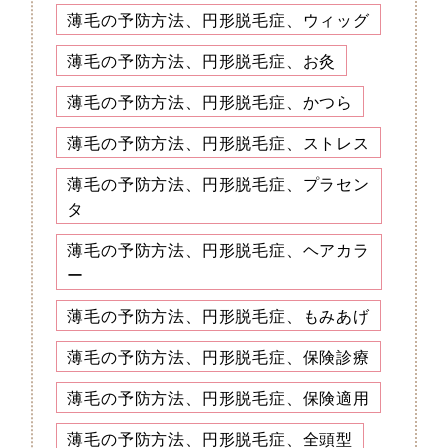
薄毛の予防方法、円形脱毛症、ウィッグ
薄毛の予防方法、円形脱毛症、お灸
薄毛の予防方法、円形脱毛症、かつら
薄毛の予防方法、円形脱毛症、ストレス
薄毛の予防方法、円形脱毛症、プラセン
タ
薄毛の予防方法、円形脱毛症、ヘアカラ
ー
薄毛の予防方法、円形脱毛症、もみあげ
薄毛の予防方法、円形脱毛症、保険診療
薄毛の予防方法、円形脱毛症、保険適用
薄毛の予防方法、円形脱毛症、全頭型