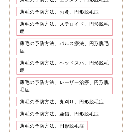
薄毛の予防方法、お灸、円形脱毛症
薄毛の予防方法、ステロイド、円形脱毛
症
薄毛の予防方法、パルス療法、円形脱毛
症
薄毛の予防方法、ヘッドスパ、円形脱毛
症
薄毛の予防方法、レーザー治療、円形脱
毛症
薄毛の予防方法、丸刈り、円形脱毛症
薄毛の予防方法、亜鉛、円形脱毛症
薄毛の予防方法、円形脱毛症