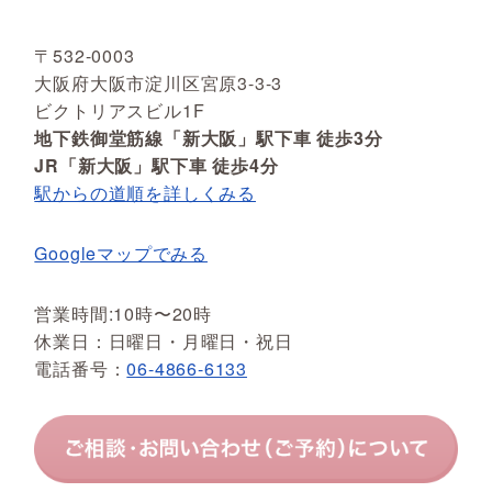
〒532-0003
大阪府大阪市淀川区宮原3-3-3
ビクトリアスビル1F
地下鉄御堂筋線「新大阪」駅下車 徒歩3分
JR「新大阪」駅下車 徒歩4分
駅からの道順を詳しくみる
Googleマップでみる
営業時間:10時〜20時
休業日：日曜日・月曜日・祝日
電話番号：
06-4866-6133