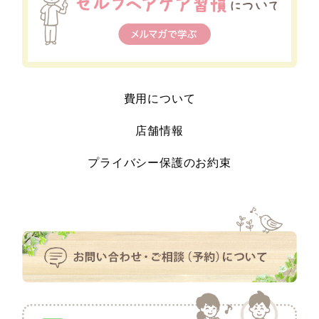
費用について
店舗情報
プライバシー保護のお約束