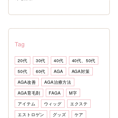
Tag
20代
30代
40代
40代、50代
50代
60代
AGA
AGA対策
AGA改善
AGA治療方法
AGA育毛剤
FAGA
M字
アイテム
ウィッグ
エクステ
エストロゲン
グッズ
ケア