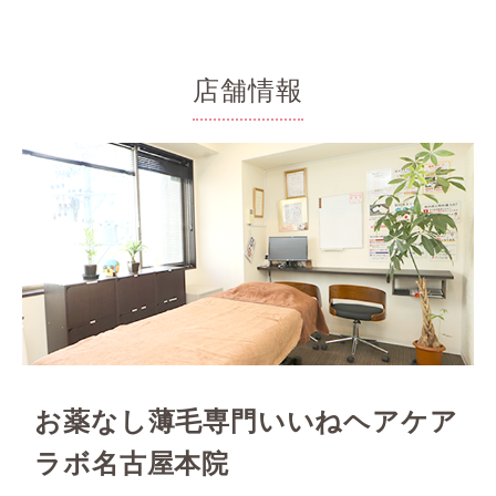
店舗情報
お薬なし薄毛専門いいねヘアケア
ラボ名古屋本院