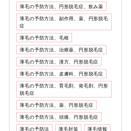
薄毛の予防方法、円形脱毛症、飲み薬
薄毛の予防方法、副作用、薬、円形脱毛
症
薄毛の予防方法、毛根
薄毛の予防方法、治療薬、円形脱毛症
薄毛の予防方法、漢方、円形脱毛症
薄毛の予防方法、皮膚科、円形脱毛症
薄毛の予防方法、育毛剤、発毛剤、円形
脱毛症
薄毛の予防方法、薬、円形脱毛症
薄毛の予防方法、頭痛、円形脱毛症
薄毛の予防法
薄毛対策
薄毛情報