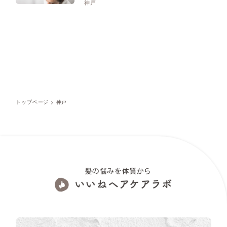
神戸
トップページ
>
神戸