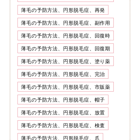
薄毛の予防方法、円形脱毛症、再発
薄毛の予防方法、円形脱毛症、副作用
薄毛の予防方法、円形脱毛症、回復時
薄毛の予防方法、円形脱毛症、回復期
薄毛の予防方法、円形脱毛症、塗り薬
薄毛の予防方法、円形脱毛症、完治
薄毛の予防方法、円形脱毛症、市販薬
薄毛の予防方法、円形脱毛症、帽子
薄毛の予防方法、円形脱毛症、放置
薄毛の予防方法、円形脱毛症、検査
薄毛の予防方法、円形脱毛症、爪