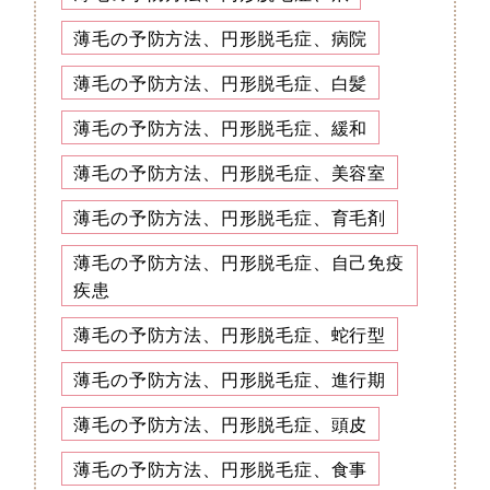
薄毛の予防方法、円形脱毛症、病院
薄毛の予防方法、円形脱毛症、白髪
薄毛の予防方法、円形脱毛症、緩和
薄毛の予防方法、円形脱毛症、美容室
薄毛の予防方法、円形脱毛症、育毛剤
薄毛の予防方法、円形脱毛症、自己免疫
疾患
薄毛の予防方法、円形脱毛症、蛇行型
薄毛の予防方法、円形脱毛症、進行期
薄毛の予防方法、円形脱毛症、頭皮
薄毛の予防方法、円形脱毛症、食事