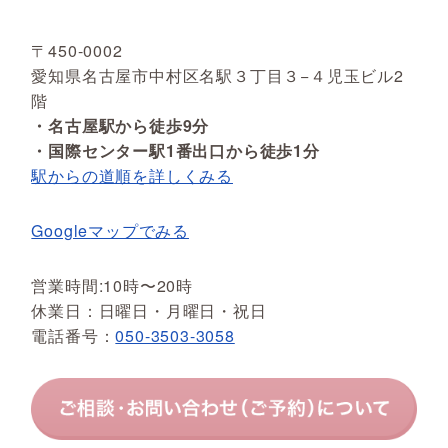
〒450-0002
愛知県名古屋市中村区名駅３丁目３−４児玉ビル2
階
・名古屋駅から徒歩9分
・国際センター駅1番出口から徒歩1分
駅からの道順を詳しくみる
Googleマップでみる
営業時間:10時〜20時
休業日：日曜日・月曜日・祝日
電話番号：
050-3503-3058