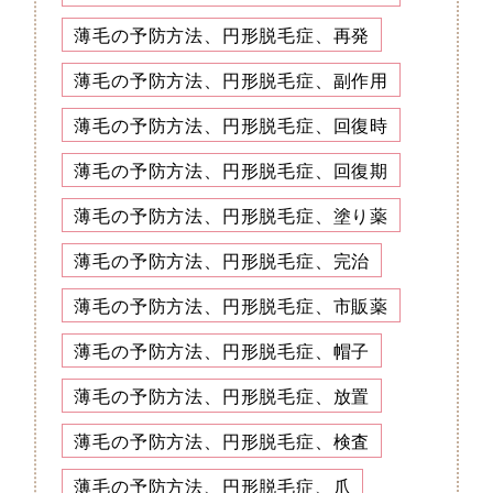
薄毛の予防方法、円形脱毛症、再発
薄毛の予防方法、円形脱毛症、副作用
薄毛の予防方法、円形脱毛症、回復時
薄毛の予防方法、円形脱毛症、回復期
薄毛の予防方法、円形脱毛症、塗り薬
薄毛の予防方法、円形脱毛症、完治
薄毛の予防方法、円形脱毛症、市販薬
薄毛の予防方法、円形脱毛症、帽子
薄毛の予防方法、円形脱毛症、放置
薄毛の予防方法、円形脱毛症、検査
薄毛の予防方法、円形脱毛症、爪