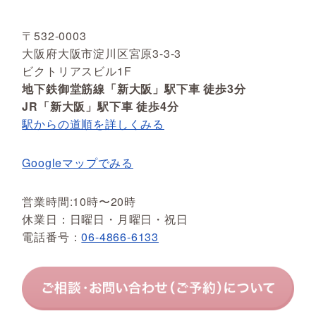
〒532-0003
大阪府大阪市淀川区宮原3-3-3
ビクトリアスビル1F
地下鉄御堂筋線「新大阪」駅下車 徒歩3分
JR「新大阪」駅下車 徒歩4分
駅からの道順を詳しくみる
Googleマップでみる
営業時間:10時〜20時
休業日：日曜日・月曜日・祝日
電話番号：
06-4866-6133