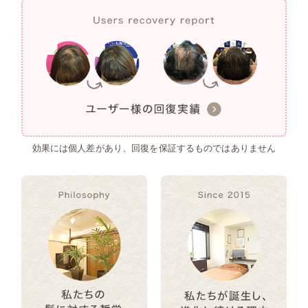
効果には個人差があり、回復を保証するものではありません