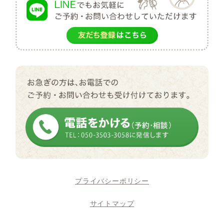
プライバシーポリシー
サイトマップ