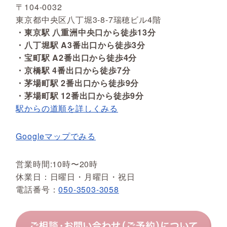
〒104-0032
東京都中央区八丁堀3-8-7瑞穂ビル4階
・東京駅 八重洲中央口から徒歩13分
・八丁堀駅 A3番出口から徒歩3分
・宝町駅 A2番出口から徒歩4分
・京橋駅 4番出口から徒歩7分
・茅場町駅 2番出口から徒歩9分
・茅場町駅 12番出口から徒歩9分
駅からの道順を詳しくみる
Googleマップでみる
営業時間:10時〜20時
休業日：日曜日・月曜日・祝日
電話番号：
050-3503-3058