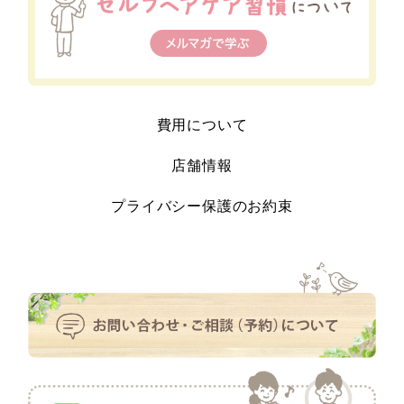
費用について
店舗情報
プライバシー保護のお約束