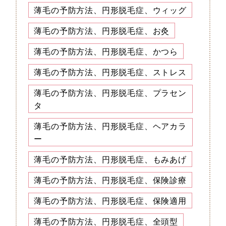
薄毛の予防方法、円形脱毛症、ウィッグ
薄毛の予防方法、円形脱毛症、お灸
薄毛の予防方法、円形脱毛症、かつら
薄毛の予防方法、円形脱毛症、ストレス
薄毛の予防方法、円形脱毛症、プラセン
タ
薄毛の予防方法、円形脱毛症、ヘアカラ
ー
薄毛の予防方法、円形脱毛症、もみあげ
薄毛の予防方法、円形脱毛症、保険診療
薄毛の予防方法、円形脱毛症、保険適用
薄毛の予防方法、円形脱毛症、全頭型