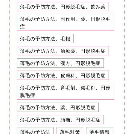
薄毛の予防方法、円形脱毛症、飲み薬
薄毛の予防方法、副作用、薬、円形脱毛
症
薄毛の予防方法、毛根
薄毛の予防方法、治療薬、円形脱毛症
薄毛の予防方法、漢方、円形脱毛症
薄毛の予防方法、皮膚科、円形脱毛症
薄毛の予防方法、育毛剤、発毛剤、円形
脱毛症
薄毛の予防方法、薬、円形脱毛症
薄毛の予防方法、頭痛、円形脱毛症
薄毛の予防法
薄毛対策
薄毛情報