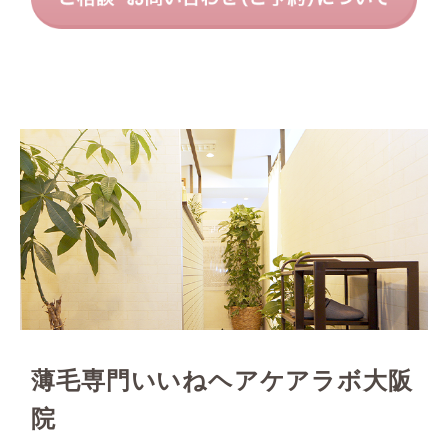
薄毛専門いいねヘアケアラボ大阪
院