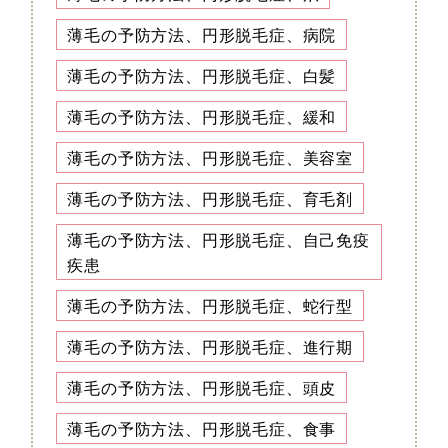
薄毛の予防方法、円形脱毛症、病院
薄毛の予防方法、円形脱毛症、白髪
薄毛の予防方法、円形脱毛症、緩和
薄毛の予防方法、円形脱毛症、美容室
薄毛の予防方法、円形脱毛症、育毛剤
薄毛の予防方法、円形脱毛症、自己免疫
疾患
薄毛の予防方法、円形脱毛症、蛇行型
薄毛の予防方法、円形脱毛症、進行期
薄毛の予防方法、円形脱毛症、頭皮
薄毛の予防方法、円形脱毛症、食事