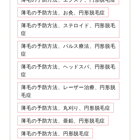
薄毛の予防方法、お灸、円形脱毛症
薄毛の予防方法、ステロイド、円形脱毛
症
薄毛の予防方法、パルス療法、円形脱毛
症
薄毛の予防方法、ヘッドスパ、円形脱毛
症
薄毛の予防方法、レーザー治療、円形脱
毛症
薄毛の予防方法、丸刈り、円形脱毛症
薄毛の予防方法、亜鉛、円形脱毛症
薄毛の予防方法、円形脱毛症