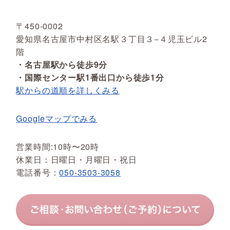
〒450-0002
愛知県名古屋市中村区名駅３丁目３−４児玉ビル2
階
・名古屋駅から徒歩9分
・国際センター駅1番出口から徒歩1分
駅からの道順を詳しくみる
Googleマップでみる
営業時間:10時〜20時
休業日：日曜日・月曜日・祝日
電話番号：
050-3503-3058