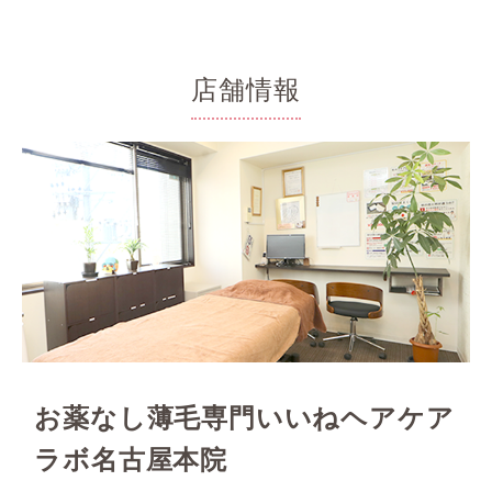
店舗情報
お薬なし薄毛専門いいねヘアケア
ラボ名古屋本院