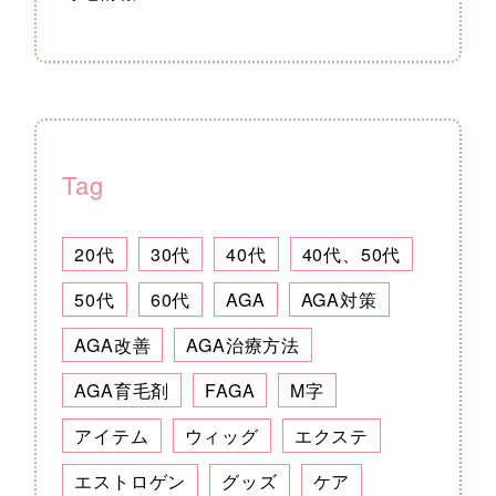
Tag
20代
30代
40代
40代、50代
50代
60代
AGA
AGA対策
AGA改善
AGA治療方法
AGA育毛剤
FAGA
M字
アイテム
ウィッグ
エクステ
エストロゲン
グッズ
ケア