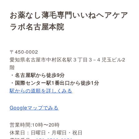
お薬なし薄毛専門いいねヘアケア
ラボ名古屋本院
〒450-0002
愛知県名古屋市中村区名駅３丁目３−４児玉ビル2
階
・名古屋駅から徒歩9分
・国際センター駅1番出口から徒歩1分
駅からの道順を詳しくみる
Googleマップでみる
営業時間:10時〜20時
休業日：日曜日・月曜日・祝日