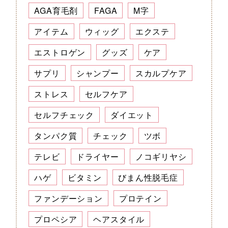
AGA育毛剤
FAGA
M字
アイテム
ウィッグ
エクステ
エストロゲン
グッズ
ケア
サプリ
シャンプー
スカルプケア
ストレス
セルフケア
セルフチェック
ダイエット
タンパク質
チェック
ツボ
テレビ
ドライヤー
ノコギリヤシ
ハゲ
ビタミン
びまん性脱毛症
ファンデーション
プロテイン
プロペシア
ヘアスタイル