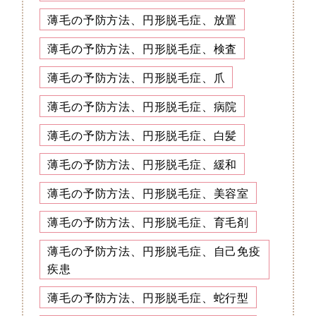
薄毛の予防方法、円形脱毛症、放置
薄毛の予防方法、円形脱毛症、検査
薄毛の予防方法、円形脱毛症、爪
薄毛の予防方法、円形脱毛症、病院
薄毛の予防方法、円形脱毛症、白髪
薄毛の予防方法、円形脱毛症、緩和
薄毛の予防方法、円形脱毛症、美容室
薄毛の予防方法、円形脱毛症、育毛剤
薄毛の予防方法、円形脱毛症、自己免疫
疾患
薄毛の予防方法、円形脱毛症、蛇行型