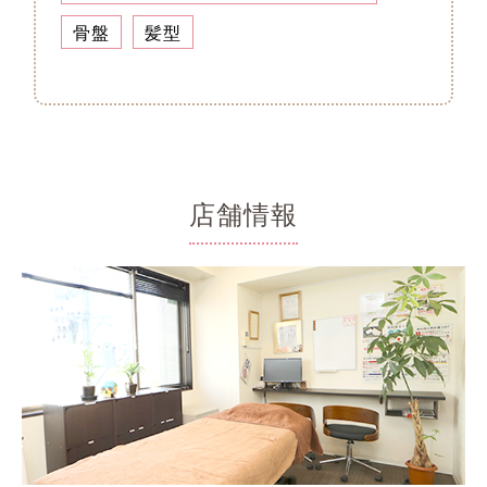
骨盤
髪型
店舗情報