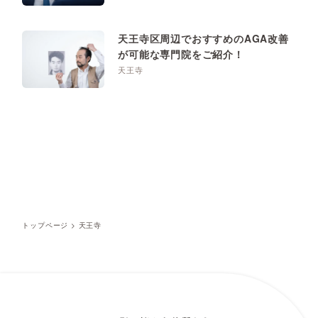
天王寺区周辺でおすすめのAGA改善
が可能な専門院をご紹介！
天王寺
トップページ
>
天王寺