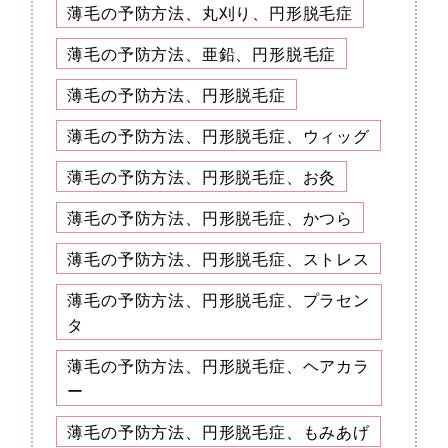
薄毛の予防方法、丸刈り、円形脱毛症
薄毛の予防方法、亜鉛、円形脱毛症
薄毛の予防方法、円形脱毛症
薄毛の予防方法、円形脱毛症、ウィッグ
薄毛の予防方法、円形脱毛症、お灸
薄毛の予防方法、円形脱毛症、かつら
薄毛の予防方法、円形脱毛症、ストレス
薄毛の予防方法、円形脱毛症、プラセン
タ
薄毛の予防方法、円形脱毛症、ヘアカラ
ー
薄毛の予防方法、円形脱毛症、もみあげ