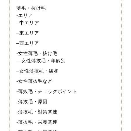
薄毛・抜け毛
-エリア
–中エリア
–東エリア
–西エリア
-女性薄毛・抜け毛
—女性薄抜毛・年齢別
–女性薄抜毛・緩和
-女性薄抜毛など
-薄抜毛・チェックポイント
-薄抜毛・原因
-薄抜毛・対策関連
-薄抜毛・栄養関連