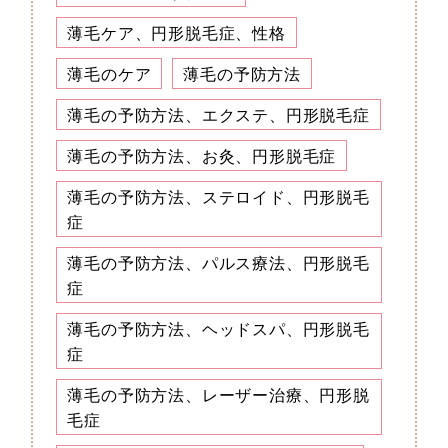
薄毛ケア、円形脱毛症、性格
薄毛のケア
薄毛の予防方法
薄毛の予防方法、エクステ、円形脱毛症
薄毛の予防方法、お灸、円形脱毛症
薄毛の予防方法、ステロイド、円形脱毛
症
薄毛の予防方法、パルス療法、円形脱毛
症
薄毛の予防方法、ヘッドスパ、円形脱毛
症
薄毛の予防方法、レーザー治療、円形脱
毛症