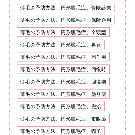
薄毛の予防方法、円形脱毛症、保険診療
薄毛の予防方法、円形脱毛症、保険適用
薄毛の予防方法、円形脱毛症、全頭型
薄毛の予防方法、円形脱毛症、再発
薄毛の予防方法、円形脱毛症、副作用
薄毛の予防方法、円形脱毛症、回復時
薄毛の予防方法、円形脱毛症、回復期
薄毛の予防方法、円形脱毛症、塗り薬
薄毛の予防方法、円形脱毛症、完治
薄毛の予防方法、円形脱毛症、市販薬
薄毛の予防方法、円形脱毛症、帽子