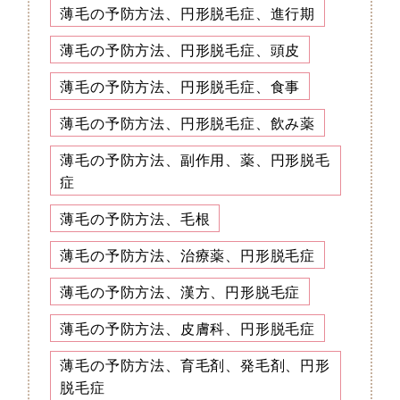
薄毛の予防方法、円形脱毛症、進行期
薄毛の予防方法、円形脱毛症、頭皮
薄毛の予防方法、円形脱毛症、食事
薄毛の予防方法、円形脱毛症、飲み薬
薄毛の予防方法、副作用、薬、円形脱毛
症
薄毛の予防方法、毛根
薄毛の予防方法、治療薬、円形脱毛症
薄毛の予防方法、漢方、円形脱毛症
薄毛の予防方法、皮膚科、円形脱毛症
薄毛の予防方法、育毛剤、発毛剤、円形
脱毛症