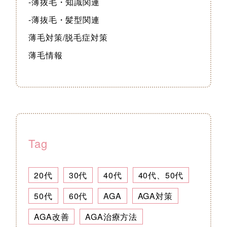
-薄抜毛・知識関連
-薄抜毛・髪型関連
薄毛対策/脱毛症対策
薄毛情報
Tag
20代
30代
40代
40代、50代
50代
60代
AGA
AGA対策
AGA改善
AGA治療方法