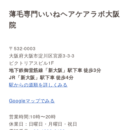
薄毛専門いいねヘアケアラボ大阪
院
〒532-0003
大阪府大阪市淀川区宮原3-3-3
ビクトリアスビル1F
地下鉄御堂筋線「新大阪」駅下車 徒歩3分
JR「新大阪」駅下車 徒歩4分
駅からの道順を詳しくみる
Googleマップでみる
営業時間:10時〜20時
休業日：日曜日・月曜日・祝日