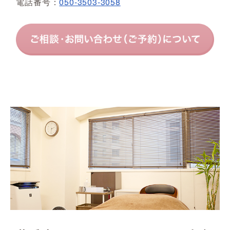
電話番号：
050-3503-3058