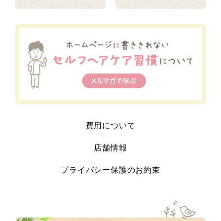
費用について
店舗情報
プライバシー保護のお約束