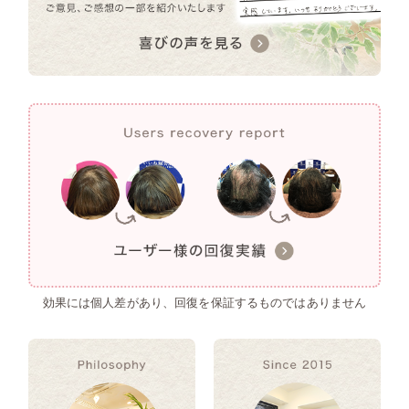
効果には個人差があり、回復を保証するものではありません