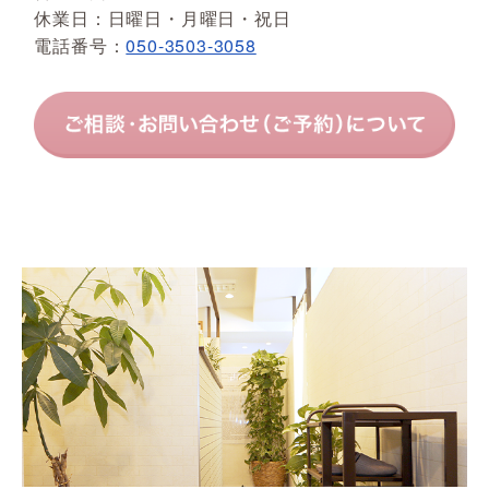
休業日：日曜日・月曜日・祝日
電話番号：
050-3503-3058