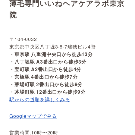
薄毛専門いいねヘアケアラボ東京
院
〒104-0032
東京都中央区八丁堀3-8-7瑞穂ビル4階
・東京駅 八重洲中央口から徒歩13分
・八丁堀駅 A3番出口から徒歩3分
・宝町駅 A2番出口から徒歩4分
・京橋駅 4番出口から徒歩7分
・茅場町駅 2番出口から徒歩9分
・茅場町駅 12番出口から徒歩9分
駅からの道順を詳しくみる
Googleマップでみる
営業時間:10時〜20時