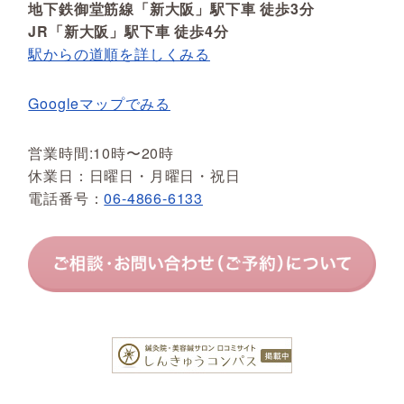
地下鉄御堂筋線「新大阪」駅下車 徒歩3分
JR「新大阪」駅下車 徒歩4分
駅からの道順を詳しくみる
Googleマップでみる
営業時間:10時〜20時
休業日：日曜日・月曜日・祝日
電話番号：
06-4866-6133