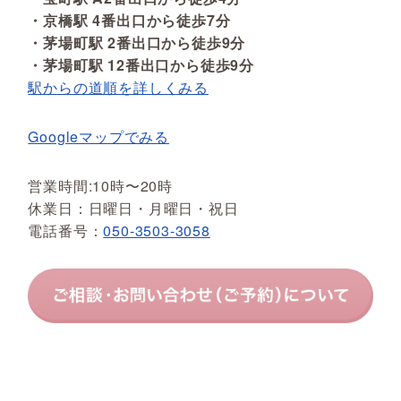
・京橋駅 4番出口から徒歩7分
・茅場町駅 2番出口から徒歩9分
・茅場町駅 12番出口から徒歩9分
駅からの道順を詳しくみる
Googleマップでみる
営業時間:10時〜20時
休業日：日曜日・月曜日・祝日
電話番号：
050-3503-3058