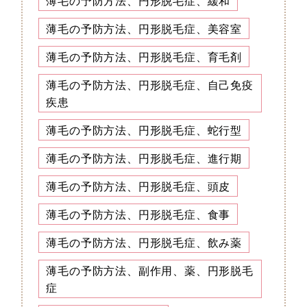
薄毛の予防方法、円形脱毛症、緩和
薄毛の予防方法、円形脱毛症、美容室
薄毛の予防方法、円形脱毛症、育毛剤
薄毛の予防方法、円形脱毛症、自己免疫
疾患
薄毛の予防方法、円形脱毛症、蛇行型
薄毛の予防方法、円形脱毛症、進行期
薄毛の予防方法、円形脱毛症、頭皮
薄毛の予防方法、円形脱毛症、食事
薄毛の予防方法、円形脱毛症、飲み薬
薄毛の予防方法、副作用、薬、円形脱毛
症