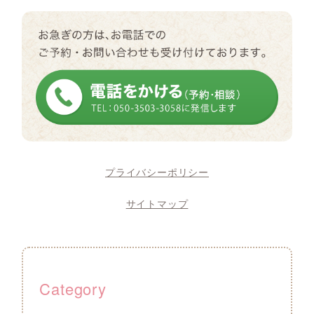
プライバシーポリシー
サイトマップ
Category