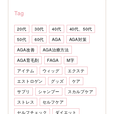
Tag
20代
30代
40代
40代、50代
50代
60代
AGA
AGA対策
AGA改善
AGA治療方法
AGA育毛剤
FAGA
M字
アイテム
ウィッグ
エクステ
エストロゲン
グッズ
ケア
サプリ
シャンプー
スカルプケア
ストレス
セルフケア
セルフチェック
ダイエット