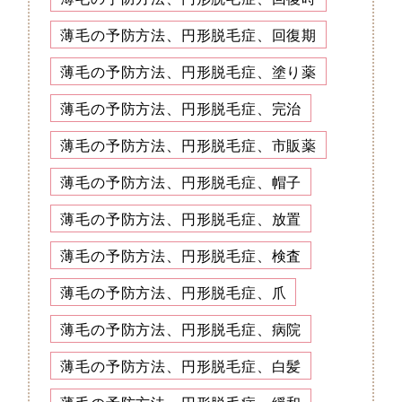
薄毛の予防方法、円形脱毛症、回復期
薄毛の予防方法、円形脱毛症、塗り薬
薄毛の予防方法、円形脱毛症、完治
薄毛の予防方法、円形脱毛症、市販薬
薄毛の予防方法、円形脱毛症、帽子
薄毛の予防方法、円形脱毛症、放置
薄毛の予防方法、円形脱毛症、検査
薄毛の予防方法、円形脱毛症、爪
薄毛の予防方法、円形脱毛症、病院
薄毛の予防方法、円形脱毛症、白髪