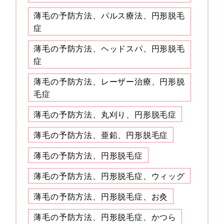
薄毛の予防方法、パルス療法、円形脱毛
症
薄毛の予防方法、ヘッドスパ、円形脱毛
症
薄毛の予防方法、レーザー治療、円形脱
毛症
薄毛の予防方法、丸刈り、円形脱毛症
薄毛の予防方法、亜鉛、円形脱毛症
薄毛の予防方法、円形脱毛症
薄毛の予防方法、円形脱毛症、ウィッグ
薄毛の予防方法、円形脱毛症、お灸
薄毛の予防方法、円形脱毛症、かつら