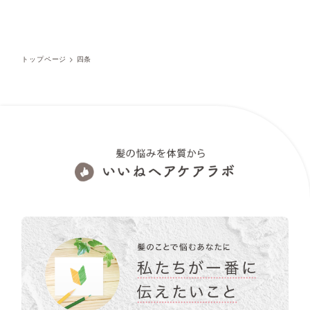
トップページ
>
四条