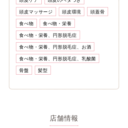
頭皮マッサージ
頭皮環境
頭蓋骨
食べ物
食べ物・栄養
食べ物・栄養、円形脱毛症
食べ物・栄養、円形脱毛症、お酒
食べ物・栄養、円形脱毛症、乳酸菌
骨盤
髪型
店舗情報