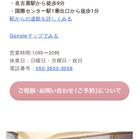
・名古屋駅から徒歩9分
・国際センター駅1番出口から徒歩1分
駅からの道順を詳しくみる
Googleマップでみる
営業時間:10時〜20時
休業日：日曜日・月曜日・祝日
電話番号：
050-3503-3058