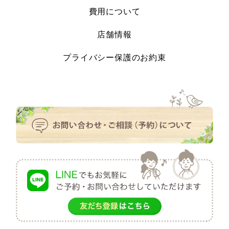
費用について
店舗情報
プライバシー保護のお約束