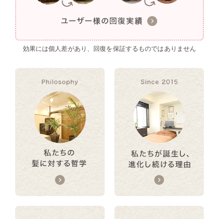
効果には個人差があり、回復を保証するものではありません