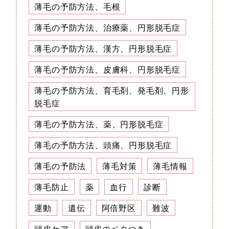
薄毛の予防方法、毛根
薄毛の予防方法、治療薬、円形脱毛症
薄毛の予防方法、漢方、円形脱毛症
薄毛の予防方法、皮膚科、円形脱毛症
薄毛の予防方法、育毛剤、発毛剤、円形
脱毛症
薄毛の予防方法、薬、円形脱毛症
薄毛の予防方法、頭痛、円形脱毛症
薄毛の予防法
薄毛対策
薄毛情報
薄毛防止
薬
血行
診断
運動
遺伝
阿倍野区
難波
頭皮ケア
頭皮のベタつき