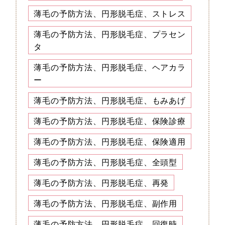
薄毛の予防方法、円形脱毛症、ストレス
薄毛の予防方法、円形脱毛症、プラセン
タ
薄毛の予防方法、円形脱毛症、ヘアカラ
ー
薄毛の予防方法、円形脱毛症、もみあげ
薄毛の予防方法、円形脱毛症、保険診療
薄毛の予防方法、円形脱毛症、保険適用
薄毛の予防方法、円形脱毛症、全頭型
薄毛の予防方法、円形脱毛症、再発
薄毛の予防方法、円形脱毛症、副作用
薄毛の予防方法、円形脱毛症、回復時