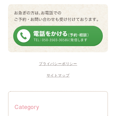
プライバシーポリシー
サイトマップ
Category