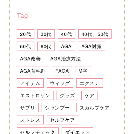
Tag
20代
30代
40代
40代、50代
50代
60代
AGA
AGA対策
AGA改善
AGA治療方法
AGA育毛剤
FAGA
M字
アイテム
ウィッグ
エクステ
エストロゲン
グッズ
ケア
サプリ
シャンプー
スカルプケア
ストレス
セルフケア
セルフチェック
ダイエット