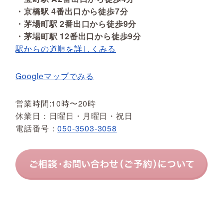
・京橋駅 4番出口から徒歩7分
・茅場町駅 2番出口から徒歩9分
・茅場町駅 12番出口から徒歩9分
駅からの道順を詳しくみる
Googleマップでみる
営業時間:10時〜20時
休業日：日曜日・月曜日・祝日
電話番号：
050-3503-3058