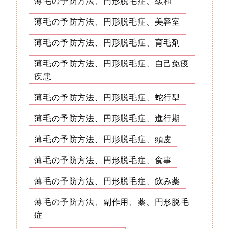
薄毛の予防方法、円形脱毛症、緩和
薄毛の予防方法、円形脱毛症、美容室
薄毛の予防方法、円形脱毛症、育毛剤
薄毛の予防方法、円形脱毛症、自己免疫
疾患
薄毛の予防方法、円形脱毛症、蛇行型
薄毛の予防方法、円形脱毛症、進行期
薄毛の予防方法、円形脱毛症、頭皮
薄毛の予防方法、円形脱毛症、食事
薄毛の予防方法、円形脱毛症、飲み薬
薄毛の予防方法、副作用、薬、円形脱毛
症