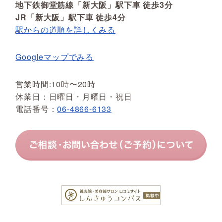
地下鉄御堂筋線「新大阪」駅下車 徒歩3分
JR「新大阪」駅下車 徒歩4分
駅からの道順を詳しくみる
Googleマップでみる
営業時間:10時〜20時
休業日：日曜日・月曜日・祝日
電話番号：
06-4866-6133