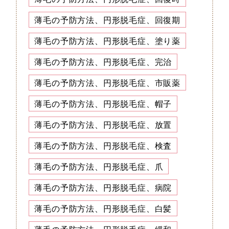
薄毛の予防方法、円形脱毛症、回復期
薄毛の予防方法、円形脱毛症、塗り薬
薄毛の予防方法、円形脱毛症、完治
薄毛の予防方法、円形脱毛症、市販薬
薄毛の予防方法、円形脱毛症、帽子
薄毛の予防方法、円形脱毛症、放置
薄毛の予防方法、円形脱毛症、検査
薄毛の予防方法、円形脱毛症、爪
薄毛の予防方法、円形脱毛症、病院
薄毛の予防方法、円形脱毛症、白髪