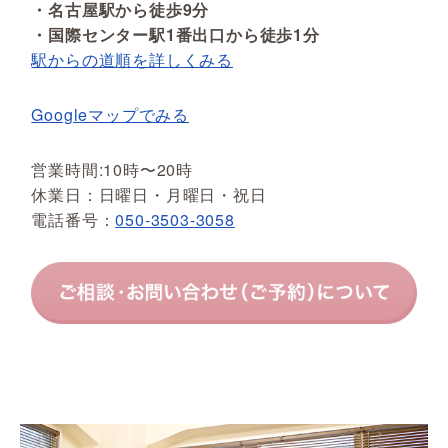
・名古屋駅から徒歩9分
・国際センター駅1番出口から徒歩1分
駅からの道順を詳しくみる
Googleマップでみる
営業時間:10時〜20時
休業日：日曜日・月曜日・祝日
電話番号：
050-3503-3058