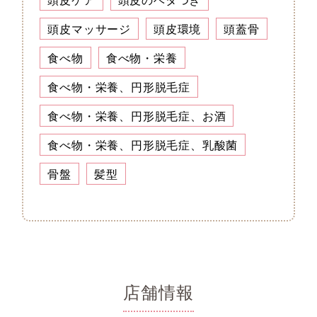
頭皮マッサージ
頭皮環境
頭蓋骨
食べ物
食べ物・栄養
食べ物・栄養、円形脱毛症
食べ物・栄養、円形脱毛症、お酒
食べ物・栄養、円形脱毛症、乳酸菌
骨盤
髪型
店舗情報