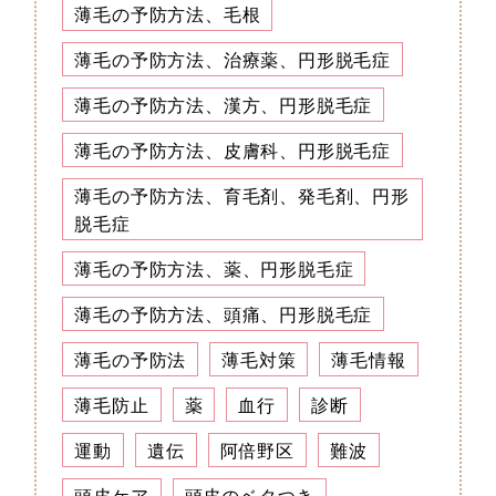
薄毛の予防方法、毛根
薄毛の予防方法、治療薬、円形脱毛症
薄毛の予防方法、漢方、円形脱毛症
薄毛の予防方法、皮膚科、円形脱毛症
薄毛の予防方法、育毛剤、発毛剤、円形
脱毛症
薄毛の予防方法、薬、円形脱毛症
薄毛の予防方法、頭痛、円形脱毛症
薄毛の予防法
薄毛対策
薄毛情報
薄毛防止
薬
血行
診断
運動
遺伝
阿倍野区
難波
頭皮ケア
頭皮のベタつき