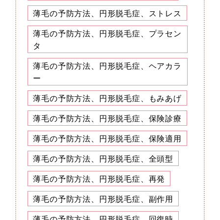
薄毛の予防方法、円形脱毛症、ストレス
薄毛の予防方法、円形脱毛症、プラセン
タ
薄毛の予防方法、円形脱毛症、ヘアカラ
ー
薄毛の予防方法、円形脱毛症、もみあげ
薄毛の予防方法、円形脱毛症、保険診療
薄毛の予防方法、円形脱毛症、保険適用
薄毛の予防方法、円形脱毛症、全頭型
薄毛の予防方法、円形脱毛症、再発
薄毛の予防方法、円形脱毛症、副作用
薄毛の予防方法、円形脱毛症、回復時