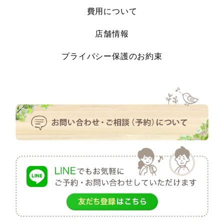
費用について
店舗情報
プライバシー保護のお約束