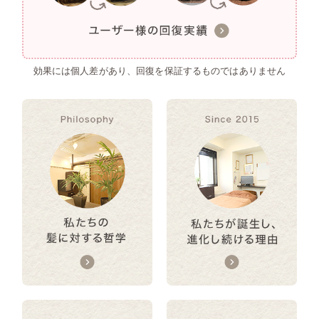
効果には個人差があり、回復を保証するものではありません