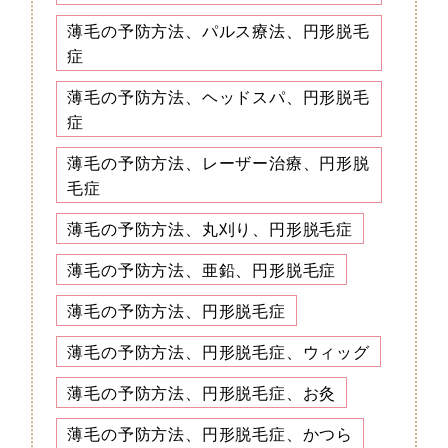
薄毛の予防方法、パルス療法、円形脱毛
症
薄毛の予防方法、ヘッドスパ、円形脱毛
症
薄毛の予防方法、レーザー治療、円形脱
毛症
薄毛の予防方法、丸刈り、円形脱毛症
薄毛の予防方法、亜鉛、円形脱毛症
薄毛の予防方法、円形脱毛症
薄毛の予防方法、円形脱毛症、ウィッグ
薄毛の予防方法、円形脱毛症、お灸
薄毛の予防方法、円形脱毛症、かつら