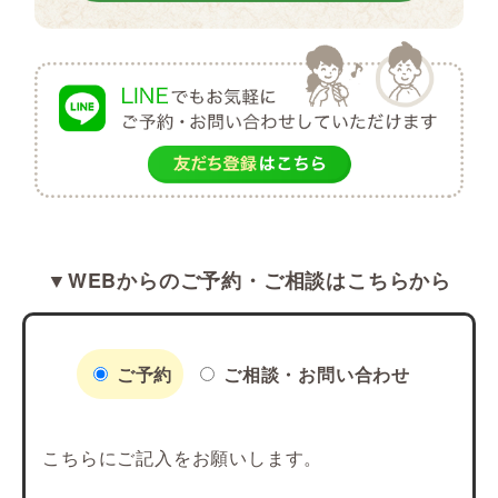
▼WEBからのご予約・ご相談はこちらから
ご予約
ご相談・お問い合わせ
こちらにご記入をお願いします。