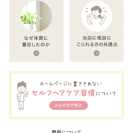
費用について