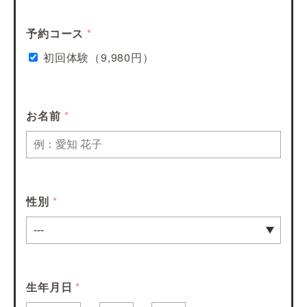
予約コース
*
初回体験（9,980円）
お名前
*
性別
*
生年月日
*