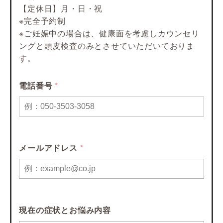
【定休日】月・日・祝
※完全予約制
※ご妊娠中の場合は、健康面を考慮しカウンセリ
ングと頭皮検査のみとさせていただいておりま
す。
電話番号
*
メールアドレス
*
現在の症状とお悩み内容