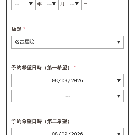
年
月
日
店舗
*
予約希望日時（第一希望）
*
予約希望日時（第二希望）