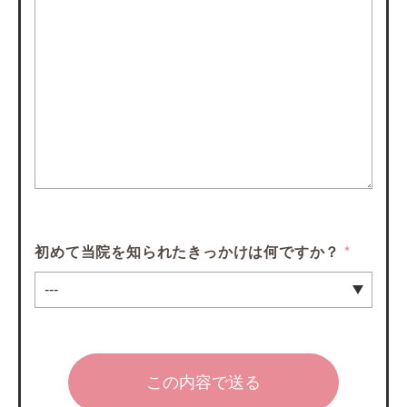
初めて当院を知られたきっかけは何ですか？
*