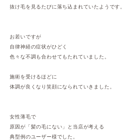
抜け毛を見るたびに落ち込まれていたようです。
お若いですが
自律神経の症状がひどく
色々な不調も合わせてもたれていました。
施術を受けるほどに
体調が良くなり笑顔になられていきました。
女性薄毛で
原因が「髪の毛にない」と当店が考える
典型例のユーザー様でした。