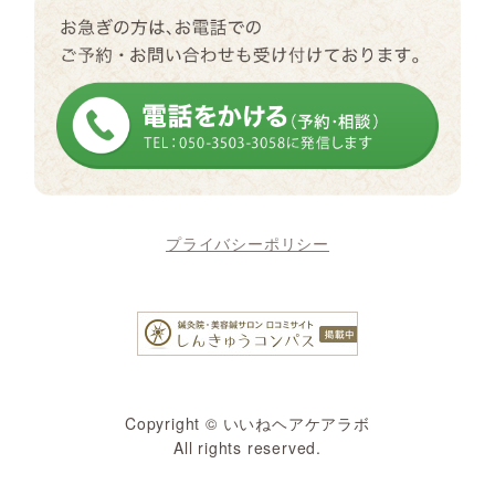
プライバシーポリシー
Copyright © いいねヘアケアラボ
All rights reserved.