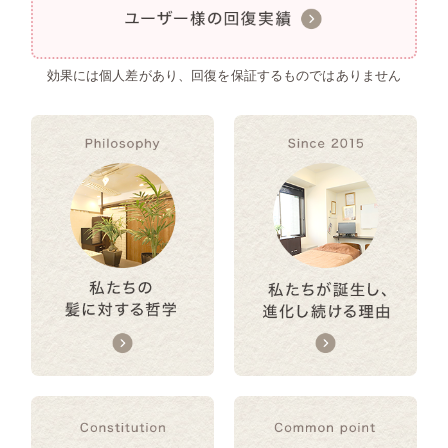
効果には個人差があり、回復を保証するものではありません