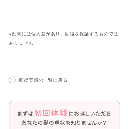
※効果には個人差があり、回復を保証するものでは
ありません
回復実績の一覧に戻る