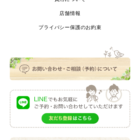
店舗情報
プライバシー保護のお約束