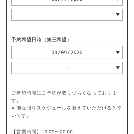
予約希望日時（第三希望）
ご希望時間にご予約が取りづらくなっておりま
す。
可能な限りスケジュールを教えていただけると幸
いです。
【営業時間】10:00〜20:00