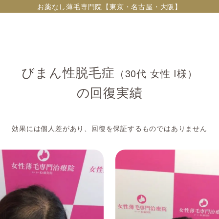
お薬なし薄毛専門院【東京・名古屋・大阪】
びまん性脱毛症
（30代 女性 I様）
の回復実績
効果には個人差があり、回復を保証するものではありません