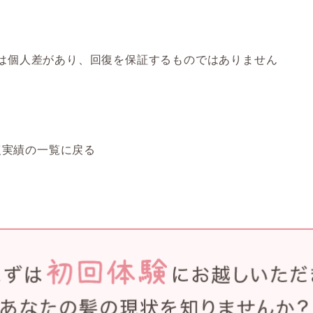
には個人差があり、回復を保証するものではありません
復実績の一覧に戻る