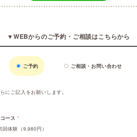
▼WEBからのご予約・ご相談はこちらから
ご予約
ご相談・お問い合わせ
ちらにご記入をお願いします。
約コース
*
初回体験（9,980円）