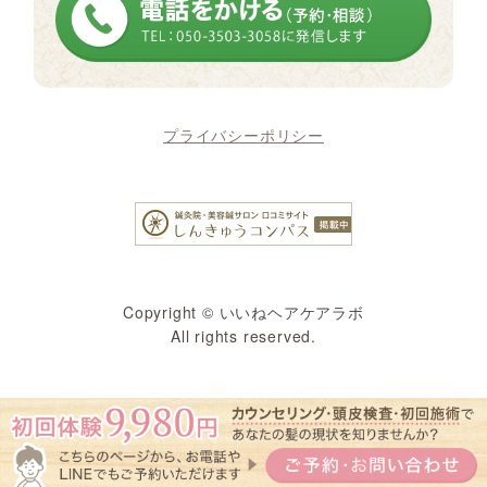
プライバシーポリシー
Copyright © いいねヘアケアラボ
All rights reserved.