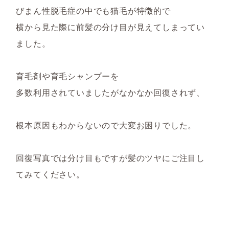
びまん性脱毛症の中でも猫毛が特徴的で
横から見た際に前髪の分け目が見えてしまってい
ました。
育毛剤や育毛シャンプーを
多数利用されていましたがなかなか回復されず、
根本原因もわからないので大変お困りでした。
回復写真では分け目もですが髪のツヤにご注目し
てみてください。