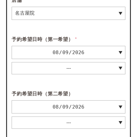
予約希望日時（第一希望）
*
予約希望日時（第二希望）