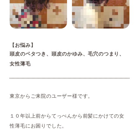
【お悩み】
頭皮のベタつき、頭皮のかゆみ、毛穴のつまり、
女性薄毛
東京からご来院のユーザー様です。
１０年以上前からてっぺんから前髪にかけての女
性薄毛にお困りでした。