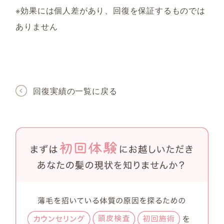
※効果には個人差があり、回復を保証するものでは
ありません
回復実績の一覧に戻る