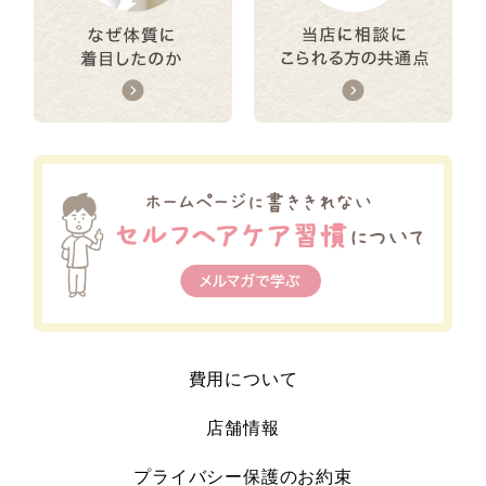
費用について
店舗情報
プライバシー保護のお約束