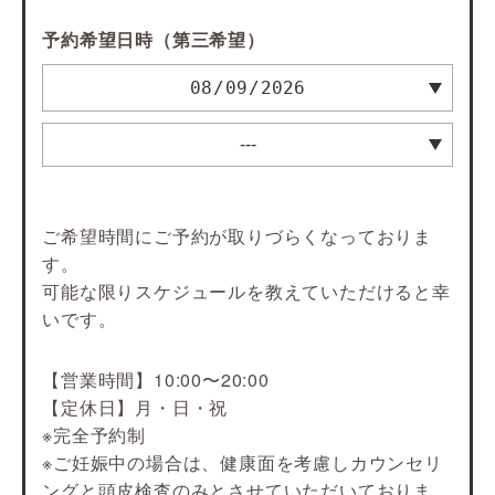
予約希望日時（第三希望）
ご希望時間にご予約が取りづらくなっておりま
す。
可能な限りスケジュールを教えていただけると幸
いです。
【営業時間】10:00〜20:00
【定休日】月・日・祝
※完全予約制
※ご妊娠中の場合は、健康面を考慮しカウンセリ
ングと頭皮検査のみとさせていただいておりま