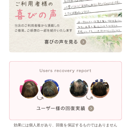
効果には個人差があり、回復を保証するものではありません