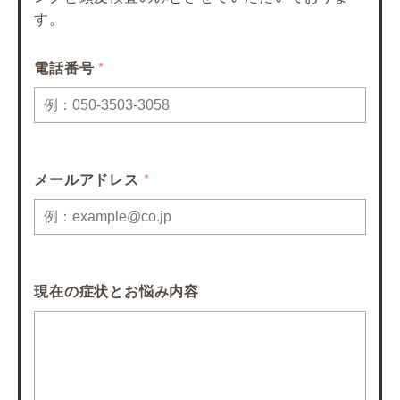
す。
電話番号
*
メールアドレス
*
現在の症状とお悩み内容