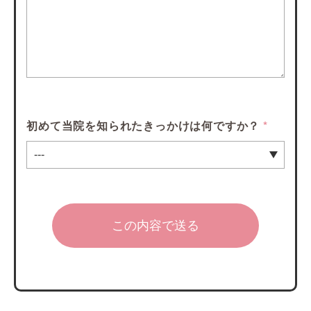
初めて当院を知られたきっかけは何ですか？
*