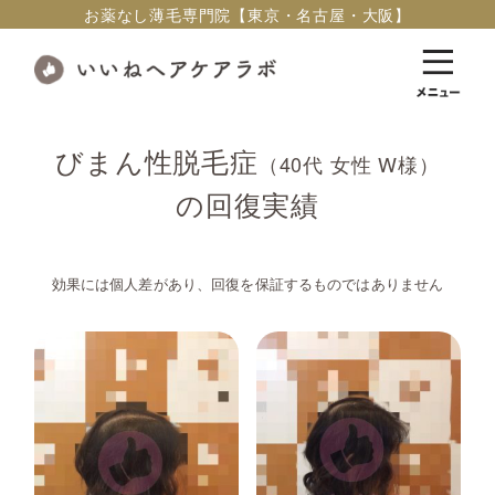
お薬なし薄毛専門院【東京・名古屋・大阪】
びまん性脱毛症
（40代 女性 W様）
の回復実績
効果には個人差があり、回復を保証するものではありません