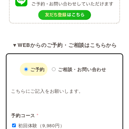
▼WEBからのご予約・ご相談はこちらから
ご予約
ご相談・お問い合わせ
こちらにご記入をお願いします。
予約コース
*
初回体験（9,980円）